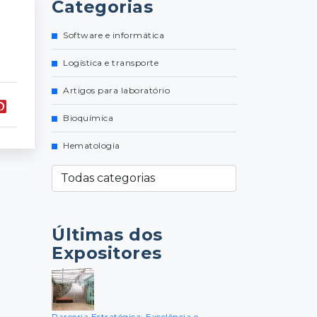
Categorias
Software e informática
Logística e transporte
Artigos para laboratório
Bioquímica
Hematologia
Últimas dos
Expositores
Parceria Estratégica: Excelência e