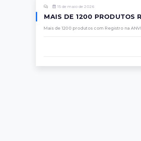
15 de maio de 2026
MAIS DE 1200 PRODUTOS 
Mais de 1200 produtos com Registro na ANV