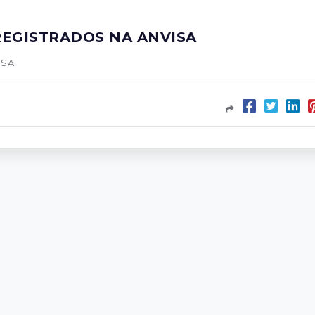
REGISTRADOS NA ANVISA
ISA