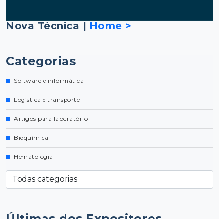
Nova Técnica |
Home >
Categorias
Software e informática
Logística e transporte
Artigos para laboratório
Bioquímica
Hematologia
Últimas dos Expositores