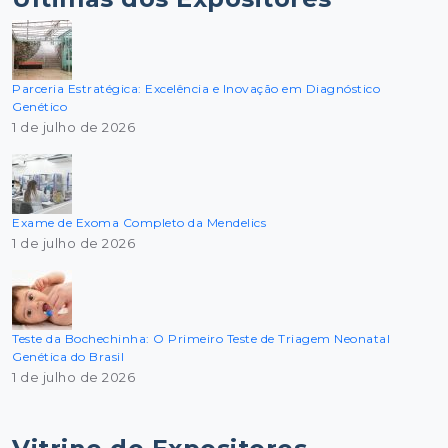
Parceria Estratégica: Excelência e Inovação em Diagnóstico
Genético
1 de julho de 2026
Exame de Exoma Completo da Mendelics
1 de julho de 2026
Teste da Bochechinha: O Primeiro Teste de Triagem Neonatal
Genética do Brasil
1 de julho de 2026