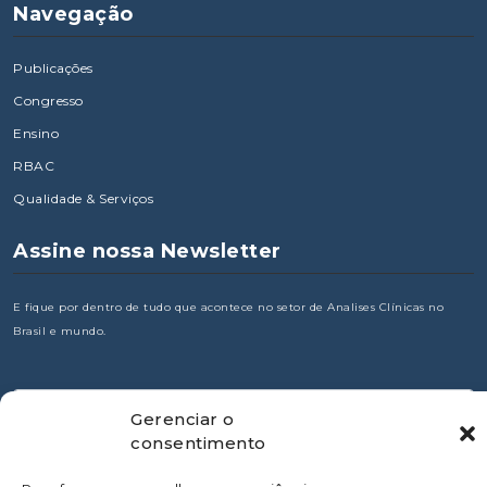
Navegação
Publicações
Congresso
Ensino
RBAC
Qualidade & Serviços
Assine nossa Newsletter
E fique por dentro de tudo que acontece no setor de Analises Clínicas no
Brasil e mundo.
Gerenciar o
consentimento