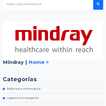
Mindray |
Home >
Categorias
Software e informática
Logística e transporte