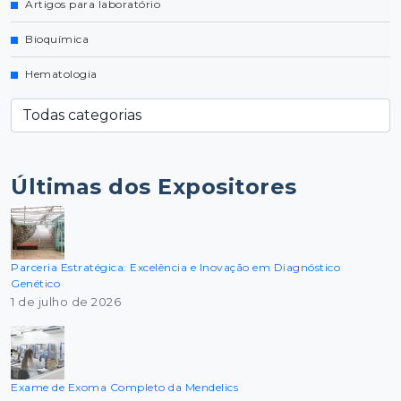
Artigos para laboratório
Bioquímica
Hematologia
Últimas dos Expositores
Parceria Estratégica: Excelência e Inovação em Diagnóstico
Genético
1 de julho de 2026
Exame de Exoma Completo da Mendelics