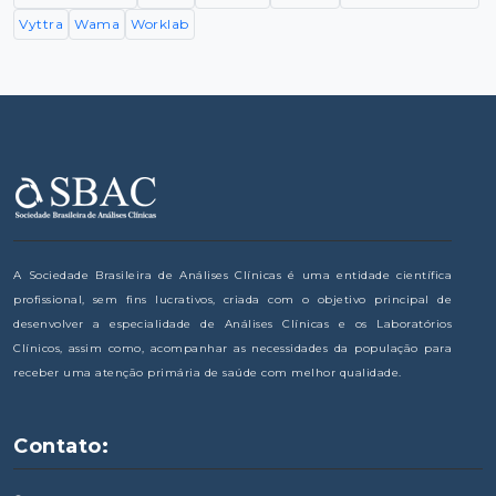
Vyttra
Wama
Worklab
A Sociedade Brasileira de Análises Clínicas é uma entidade científica
profissional, sem fins lucrativos, criada com o objetivo principal de
desenvolver a especialidade de Análises Clínicas e os Laboratórios
Clínicos, assim como, acompanhar as necessidades da população para
receber uma atenção primária de saúde com melhor qualidade.
Contato: