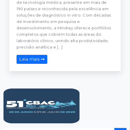
de tecnologia médica, presente em mais de
190 países e reconhecida pela excelência em
soluções de diagnóstico in vitro. Com décadas
de investimento em pesquisa e
desenvolvimento, a Mindray oferece portfólios
completos que cobrem todas as áreas do
laboratório clínico, unindo alta produtividade,
precisão analítica e […]
Leia mais