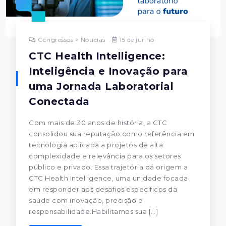
Congressos > Notícias
15 de junho
CTC Health Intelligence:
Inteligência e Inovação para
uma Jornada Laboratorial
Conectada
Com mais de 30 anos de história, a CTC
consolidou sua reputação como referência em
tecnologia aplicada a projetos de alta
complexidade e relevância para os setores
público e privado. Essa trajetória dá origem a
CTC Health Intelligence, uma unidade focada
em responder aos desafios específicos da
saúde com inovação, precisão e
responsabilidade.Habilitamos sua […]