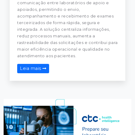
comunicação entre laboratórios de apoio e
apoiados, permitindo o envio,
acompanhamento e recebimento de exames
terceirizados de forma rápida, segura e
integrada. A solução centraliza informações,
reduz processos manuais, aumenta a
rastreabilidade das solicitações e contribui para
maior eficiência operacional e qualidade no
atendimento aos pacientes.
Leia mais