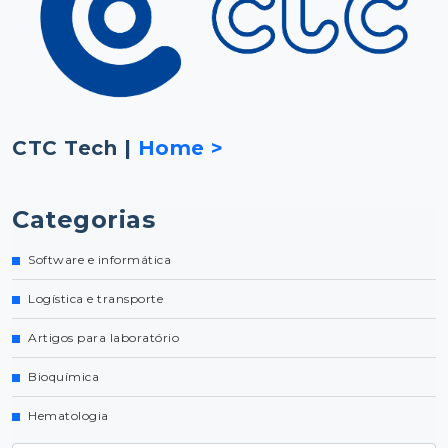
CTC Tech |
Home >
Categorias
Software e informática
Logística e transporte
Artigos para laboratório
Bioquímica
Hematologia