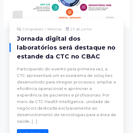
Congressos > Notícias
23 de junho
Jornada digital dos
laboratórios será destaque no
estande da CTC no CBAC
Participando do evento pela primeira vez, a
CTC apresentará um ecossistema de soluções
desenvolvido para integrar processos, ampliar a
eficiência operacional e aprimorar a
experiência de pacientes e profissionais. Por
meio da CTC Health Intelligence, unidade de
negócios dedicada exclusivamente ao
desenvolvimento de tecnologias para a área da
saúde, […]