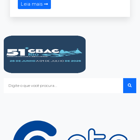
Leia mais