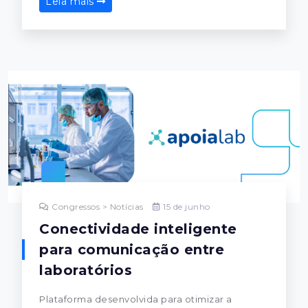
Leia mais
Congressos > Notícias
15 de junho
Conectividade inteligente
para comunicação entre
laboratórios
Plataforma desenvolvida para otimizar a