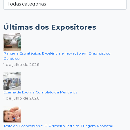
Últimas dos Expositores
Parceria Estratégica: Excelência e Inovação em Diagnóstico
Genético
1 de julho de 2026
Exame de Exoma Completo da Mendelics
1 de julho de 2026
Teste da Bochechinha: O Primeiro Teste de Triagem Neonatal