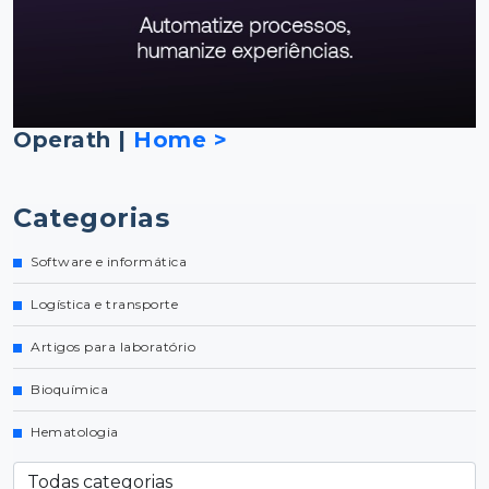
Operath |
Home >
Categorias
Software e informática
Logística e transporte
Artigos para laboratório
Bioquímica
Hematologia