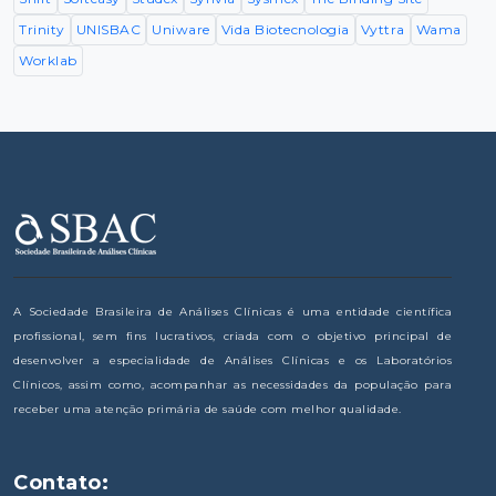
Trinity
UNISBAC
Uniware
Vida Biotecnologia
Vyttra
Wama
Worklab
A Sociedade Brasileira de Análises Clínicas é uma entidade científica
profissional, sem fins lucrativos, criada com o objetivo principal de
desenvolver a especialidade de Análises Clínicas e os Laboratórios
Clínicos, assim como, acompanhar as necessidades da população para
receber uma atenção primária de saúde com melhor qualidade.
Contato: