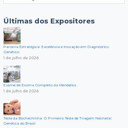
Últimas dos Expositores
Parceria Estratégica: Excelência e Inovação em Diagnóstico
Genético
1 de julho de 2026
Exame de Exoma Completo da Mendelics
1 de julho de 2026
Teste da Bochechinha: O Primeiro Teste de Triagem Neonatal
Genética do Brasil