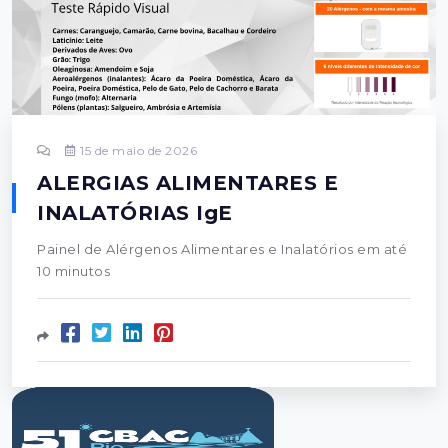
15 de maio de 2026
ALERGIAS ALIMENTARES E
INALATÓRIAS IgE
Painel de Alérgenos Alimentares e Inalatórios em até
10 minutos