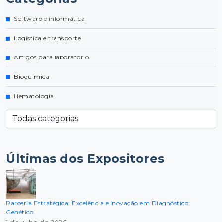
Software e informática
Logística e transporte
Artigos para laboratório
Bioquímica
Hematologia
Últimas dos Expositores
Parceria Estratégica: Excelência e Inovação em Diagnóstico
Genético