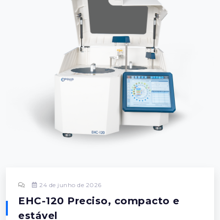
24 de junho de 2026
EHC-120 Preciso, compacto e
estável