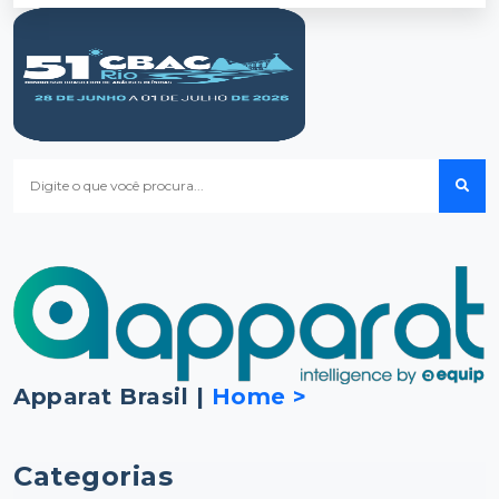
Apparat Brasil |
Home >
Categorias