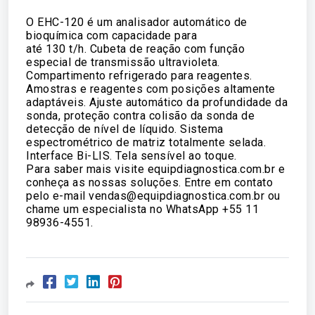
O EHC-120 é um analisador automático de 
bioquímica com capacidade para
até 130 t/h. Cubeta de reação com função 
especial de transmissão ultravioleta. 
Compartimento refrigerado para reagentes. 
Amostras e reagentes com posições altamente 
adaptáveis. Ajuste automático da profundidade da 
sonda, proteção contra colisão da sonda de 
detecção de nível de líquido. Sistema 
espectrométrico de matriz totalmente selada. 
Interface Bi-LIS. Tela sensível ao toque.
Para saber mais visite equipdiagnostica.com.br e 
conheça as nossas soluções. Entre em contato 
pelo e-mail vendas@equipdiagnostica.com.br ou 
chame um especialista no WhatsApp +55 11 
98936-4551.