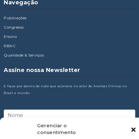
Navegação
Publicações
Congresso
Ensino
RBAC
Qualidade & Serviços
Assine nossa Newsletter
E fique por dentro de tudo que acontece no setor de Analises Clínicas no
Brasil e mundo.
Gerenciar o
consentimento