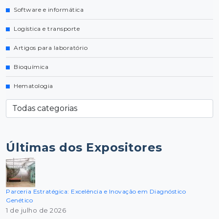
Software e informática
Logística e transporte
Artigos para laboratório
Bioquímica
Hematologia
Últimas dos Expositores
Parceria Estratégica: Excelência e Inovação em Diagnóstico
Genético
1 de julho de 2026