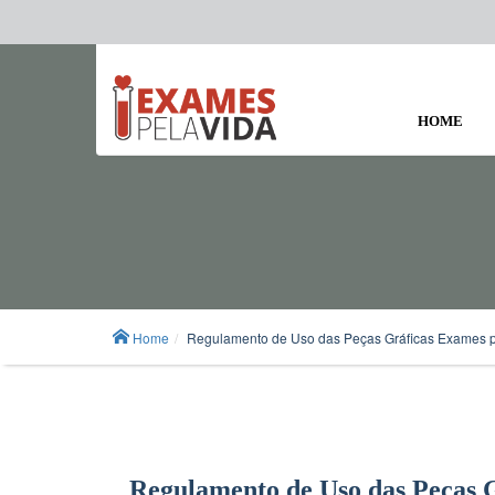
HOME
Home
Regulamento de Uso das Peças Gráficas Exames p
Regulamento de Uso das Peças 