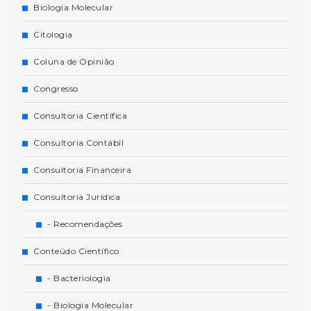
Biologia Molecular
Citologia
Coluna de Opinião
Congresso
Consultoria Científica
Consultoria Contábil
Consultoria Financeira
Consultoria Jurídica
- Recomendações
Conteúdo Científico
- Bacteriologia
- Biologia Molecular