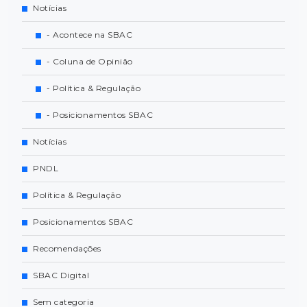
Notícias
- Acontece na SBAC
- Coluna de Opinião
- Política & Regulação
- Posicionamentos SBAC
Notícias
PNDL
Política & Regulação
Posicionamentos SBAC
Recomendações
SBAC Digital
Sem categoria