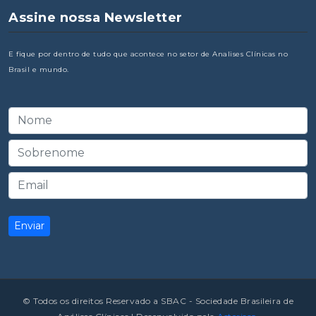
Assine nossa Newsletter
E fique por dentro de tudo que acontece no setor de Analises Clínicas no
Brasil e mundo.
©
Todos os direitos Reservado a SBAC - Sociedade Brasileira de