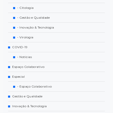
- Citologia
- Gestão e Qualidade
- Inovação & Tecnologia
- Virologia
COVID-19
- Notícias
Espaço Colaborativo
Especial
- Espaço Colaborativo
Gestão e Qualidade
Inovação & Tecnologia