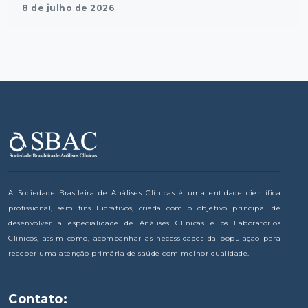
8 de julho de 2026
A Sociedade Brasileira de Análises Clínicas é uma entidade científica
profissional, sem fins lucrativos, criada com o objetivo principal de
desenvolver a especialidade de Análises Clínicas e os Laboratórios
Clínicos, assim como, acompanhar as necessidades da população para
receber uma atenção primária de saúde com melhor qualidade.
Contato: