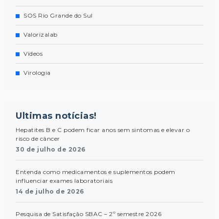
SOS Rio Grande do Sul
Valorizalab
Vídeos
Virologia
Ultimas notícias!
Hepatites B e C podem ficar anos sem sintomas e elevar o
risco de câncer
30 de julho de 2026
Entenda como medicamentos e suplementos podem
influenciar exames laboratoriais
14 de julho de 2026
Pesquisa de Satisfação SBAC – 2º semestre 2026