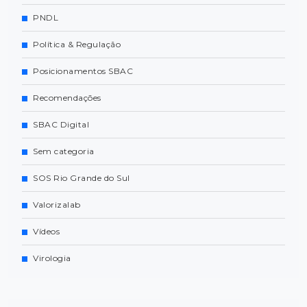
PNDL
Política & Regulação
Posicionamentos SBAC
Recomendações
SBAC Digital
Sem categoria
SOS Rio Grande do Sul
Valorizalab
Vídeos
Virologia