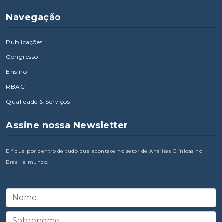
Navegação
Publicações
Congresso
Ensino
RBAC
Qualidade & Serviços
Assine nossa Newsletter
E fique por dentro de tudo que acontece no setor de Analises Clínicas no
Brasil e mundo.