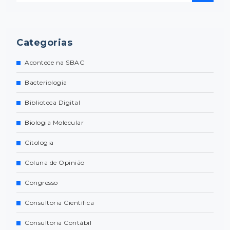
Categorias
Acontece na SBAC
Bacteriologia
Biblioteca Digital
Biologia Molecular
Citologia
Coluna de Opinião
Congresso
Consultoria Científica
Consultoria Contábil