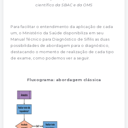
científico da SBAC e da OMS
Para facilitar o entendimento da aplicação de cada
um, o Ministério da Saúde disponibiliza em seu
Manual Técnico para Diagnóstico de Sífilis as duas
possibilidades de abordagem para o diagnóstico,
destacando o momento de realização de cada tipo
de exame, como podemos ver a seguir.
Fluxograma: abordagem clássica