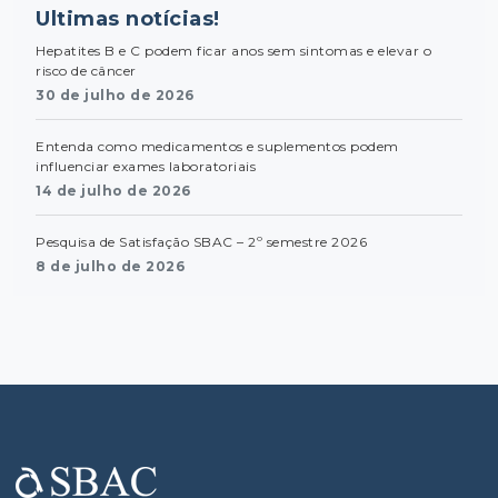
Ultimas notícias!
Hepatites B e C podem ficar anos sem sintomas e elevar o
risco de câncer
30 de julho de 2026
Entenda como medicamentos e suplementos podem
influenciar exames laboratoriais
14 de julho de 2026
Pesquisa de Satisfação SBAC – 2º semestre 2026
8 de julho de 2026