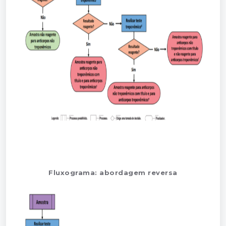
Fluxograma: abordagem reversa