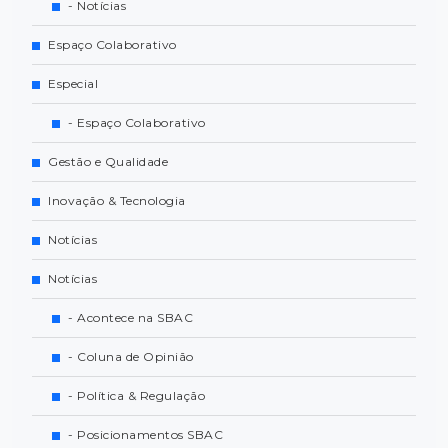
- Notícias
Espaço Colaborativo
Especial
- Espaço Colaborativo
Gestão e Qualidade
Inovação & Tecnologia
Notícias
Notícias
- Acontece na SBAC
- Coluna de Opinião
- Política & Regulação
- Posicionamentos SBAC