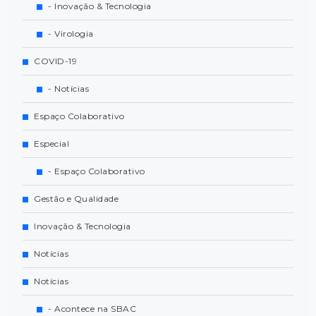
- Inovação & Tecnologia
- Virologia
COVID-19
- Notícias
Espaço Colaborativo
Especial
- Espaço Colaborativo
Gestão e Qualidade
Inovação & Tecnologia
Notícias
Notícias
- Acontece na SBAC