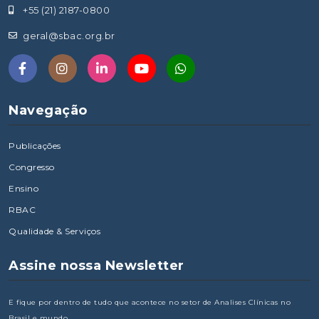
+55 (21) 2187-0800
geral@sbac.org.br
Navegação
Publicações
Congresso
Ensino
RBAC
Qualidade & Serviços
Assine nossa Newsletter
E fique por dentro de tudo que acontece no setor de Analises Clínicas no
Brasil e mundo.