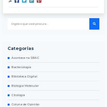
Categorias
Acontece na SBAC
Bacteriologia
Biblioteca Digital
Biologia Molecular
Citologia
Coluna de Opinião