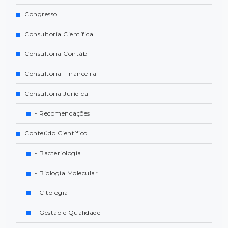
Congresso
Consultoria Científica
Consultoria Contábil
Consultoria Financeira
Consultoria Jurídica
- Recomendações
Conteúdo Científico
- Bacteriologia
- Biologia Molecular
- Citologia
- Gestão e Qualidade