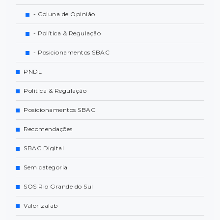
- Coluna de Opinião
- Política & Regulação
- Posicionamentos SBAC
PNDL
Política & Regulação
Posicionamentos SBAC
Recomendações
SBAC Digital
Sem categoria
SOS Rio Grande do Sul
Valorizalab