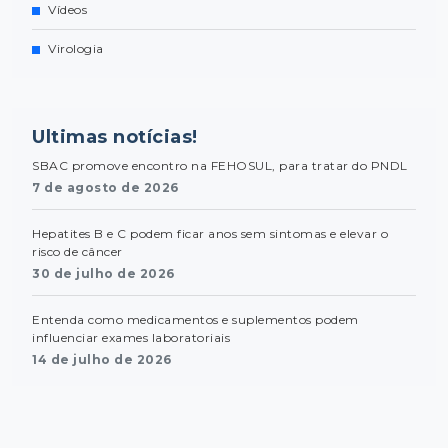
Vídeos
Virologia
Ultimas notícias!
SBAC promove encontro na FEHOSUL, para tratar do PNDL
7 de agosto de 2026
Hepatites B e C podem ficar anos sem sintomas e elevar o
risco de câncer
30 de julho de 2026
Entenda como medicamentos e suplementos podem
influenciar exames laboratoriais
14 de julho de 2026