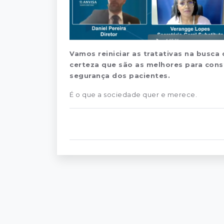
Vamos reiniciar as tratativas na busca
certeza que são as melhores para cons
segurança dos pacientes.
É o que a sociedade quer e merece.