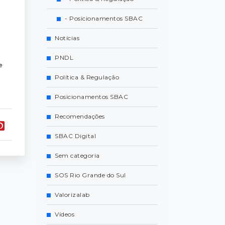
- Posicionamentos SBAC
Notícias
PNDL
e
Política & Regulação
Posicionamentos SBAC
Recomendações
SBAC Digital
Sem categoria
SOS Rio Grande do Sul
Valorizalab
Vídeos