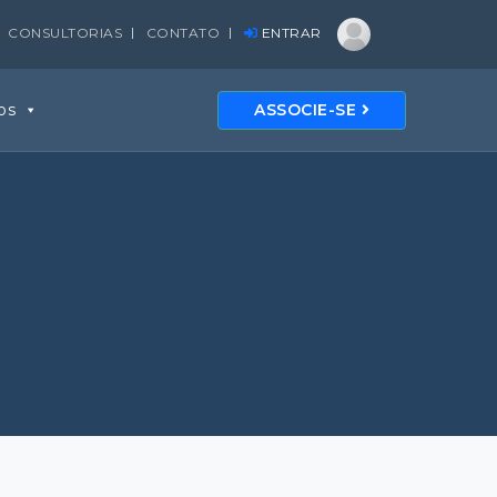
CONSULTORIAS
CONTATO
ENTRAR
os
ASSOCIE-SE