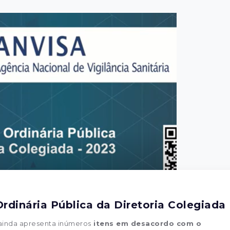
rdinária Pública da Diretoria Colegiada
 ainda apresenta inúmeros
itens em desacordo com o