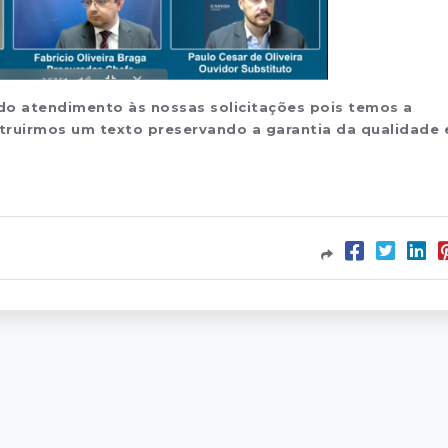
 do atendimento às nossas solicitações pois temos a
truirmos um texto preservando a garantia da qualidade 