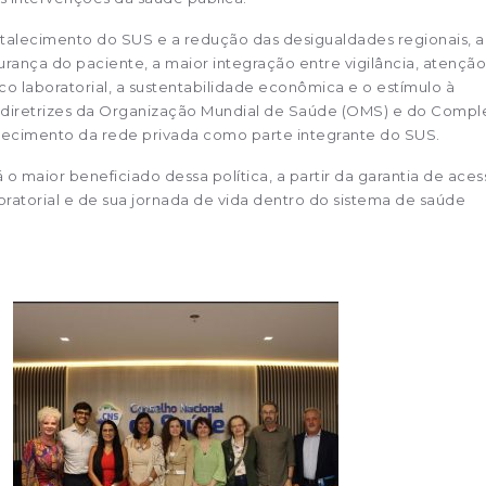
talecimento do SUS e a redução das desigualdades regionais, a
rança do paciente, a maior integração entre vigilância, atenção
co laboratorial, a sustentabilidade econômica e o estímulo à
 diretrizes da Organização Mundial de Saúde (OMS) e do Compl
ecimento da rede privada como parte integrante do SUS.
o maior beneficiado dessa política, a partir da garantia de aces
oratorial e de sua jornada de vida dentro do sistema de saúde