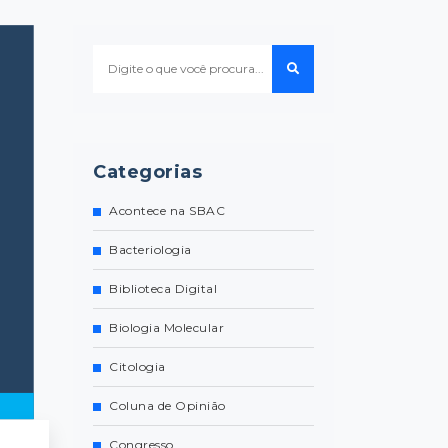
Categorias
Acontece na SBAC
Bacteriologia
Biblioteca Digital
Biologia Molecular
Citologia
Coluna de Opinião
Congresso