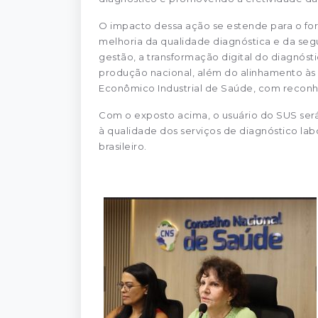
O impacto dessa ação se estende para o for
melhoria da qualidade diagnóstica e da segu
gestão, a transformação digital do diagnósti
produção nacional, além do alinhamento às
Econômico Industrial de Saúde, com reconh
Com o exposto acima, o usuário do SUS será 
à qualidade dos serviços de diagnóstico lab
brasileiro.