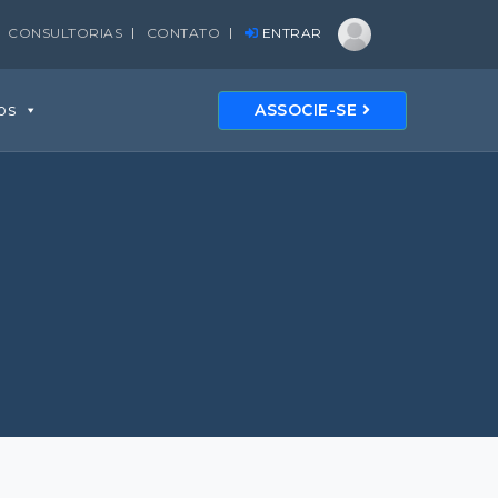
CONSULTORIAS
CONTATO
ENTRAR
os
ASSOCIE-SE