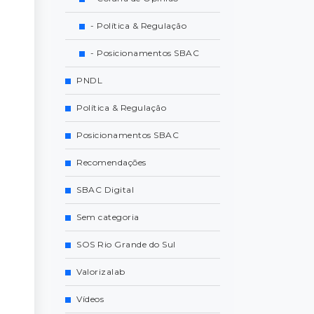
- Política & Regulação
- Posicionamentos SBAC
PNDL
Política & Regulação
Posicionamentos SBAC
Recomendações
SBAC Digital
Sem categoria
SOS Rio Grande do Sul
Valorizalab
Vídeos