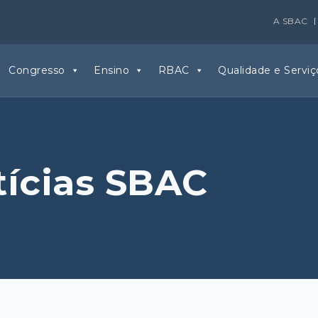
A SBAC
Congresso
Ensino
RBAC
Qualidade e Serviç
tícias SBAC