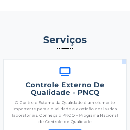
Serviços
Controle Externo De
Qualidade - PNCQ
O Controle Externo da Qualidade é um elemento
importante para a qualidade e exatidão dos laudos
laboratoriais. Conheça o PNCQ – Programa Nacional
de Controle de Qualidade