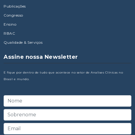
Publicações
Congresso
Ensino
RBAC
Qualidade & Serviços
Assine nossa Newsletter
E fique por dentro de tudo que acontece no setor de Analises Clínicas no
Brasil e mundo.