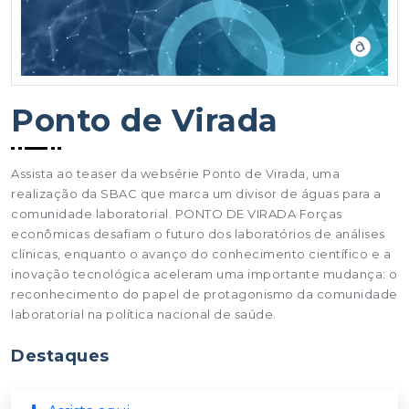
Ponto de Virada
Assista ao teaser da websérie Ponto de Virada, uma
realização da SBAC que marca um divisor de águas para a
comunidade laboratorial. PONTO DE VIRADA Forças
econômicas desafiam o futuro dos laboratórios de análises
clínicas, enquanto o avanço do conhecimento científico e a
inovação tecnológica aceleram uma importante mudança: o
reconhecimento do papel de protagonismo da comunidade
laboratorial na política nacional de saúde.
Destaques