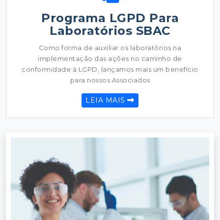
Programa LGPD Para
Laboratórios SBAC
Como forma de auxiliar os laboratórios na
implementação das ações no caminho de
conformidade à LGPD, lançamos mais um benefício
para nossos Associados
LEIA MAIS