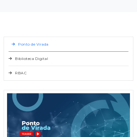
Ponto de Virada
Biblioteca Digital
RBAC