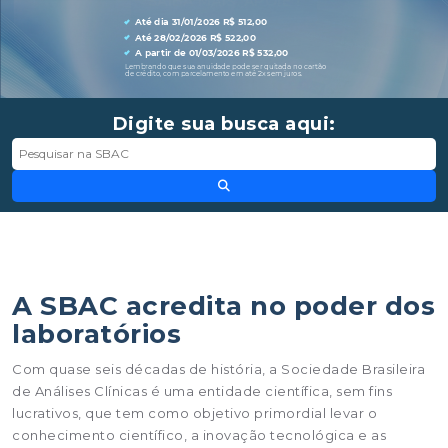
Digite sua busca aqui:
A SBAC acredita no poder dos
laboratórios
Com quase seis décadas de história, a Sociedade Brasileira
de Análises Clínicas é uma entidade científica, sem fins
lucrativos, que tem como objetivo primordial levar o
conhecimento científico, a inovação tecnológica e as