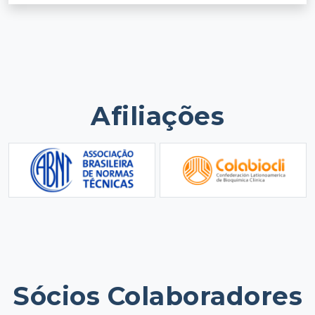
Afiliações
Sócios Colaboradores