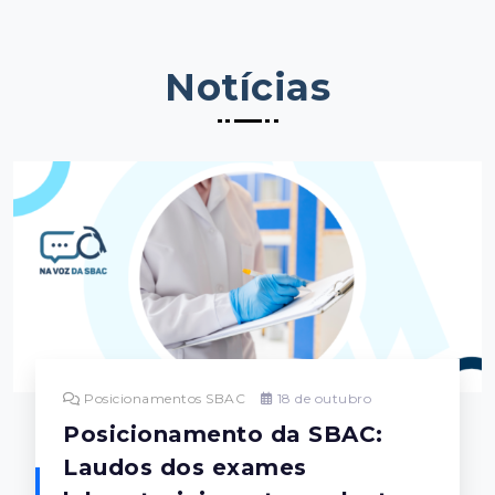
Notícias
Posicionamentos SBAC
18 de outubro
Posicionamento da SBAC:
Laudos dos exames