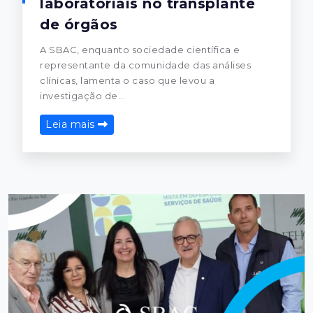
laboratoriais no transplante
de órgãos
A SBAC, enquanto sociedade científica e
representante da comunidade das análises
clínicas, lamenta o caso que levou a
investigação de...
Leia mais