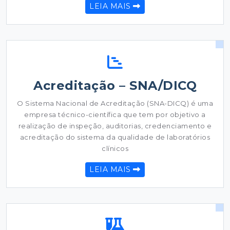
LEIA MAIS
Acreditação – SNA/DICQ
O Sistema Nacional de Acreditação (SNA-DICQ) é uma
empresa técnico-científica que tem por objetivo a
realização de inspeção, auditorias, credenciamento e
acreditação do sistema da qualidade de laboratórios
clínicos
LEIA MAIS