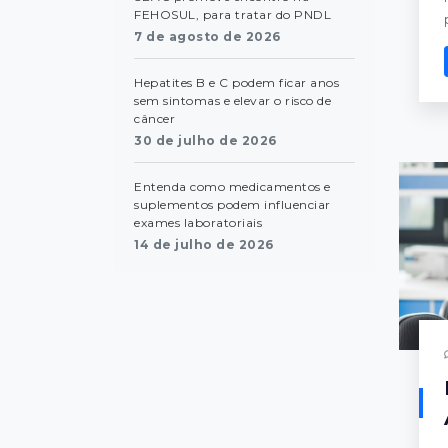
FEHOSUL, para tratar do PNDL
7 de agosto de 2026
Hepatites B e C podem ficar anos
sem sintomas e elevar o risco de
câncer
30 de julho de 2026
Entenda como medicamentos e
suplementos podem influenciar
exames laboratoriais
14 de julho de 2026