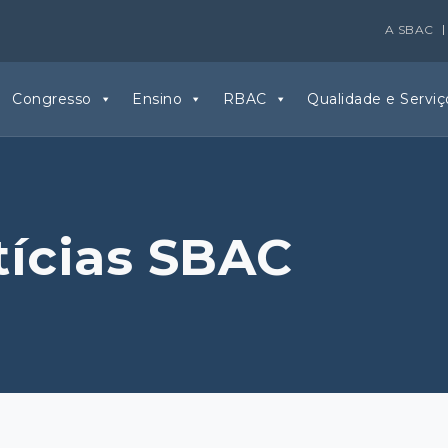
A SBAC
Congresso
Ensino
RBAC
Qualidade e Serviç
tícias SBAC