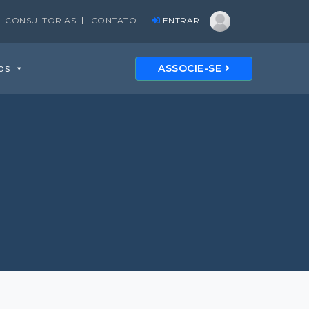
CONSULTORIAS
CONTATO
ENTRAR
os
ASSOCIE-SE